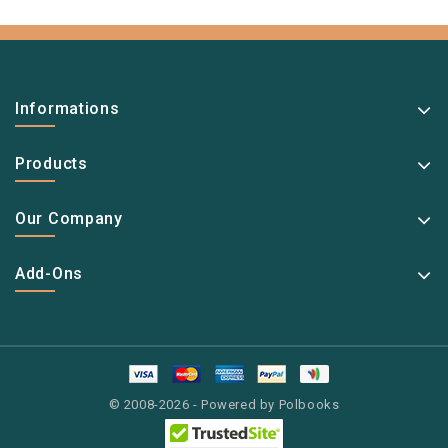
Informations
Products
Our Company
Add-Ons
© 2008-2026 - Powered by Polbooks