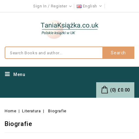
Sign In
Register
English
Search
Menu
(0)
£0.00
Home
Literatura
Biografie
Biografie