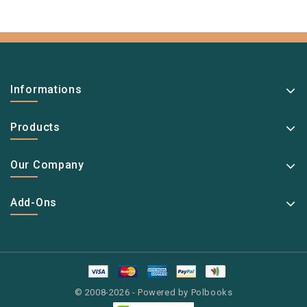
Informations
Products
Our Company
Add-Ons
© 2008-2026 - Powered by Polbooks