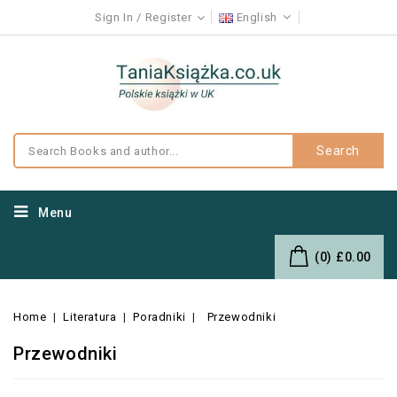
Sign In
Register
English
Search
Menu
(0)
£0.00
Home
Literatura
Poradniki
Przewodniki
Przewodniki