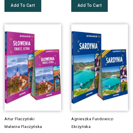
Add To Cart
Add To Cart
Artur Flaczyński
Agnieszka Fundowicz-
Malwina Flaczyńska
Skrzyńska