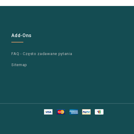
Add-Ons
FAQ - Często zadawane pytania
Sitemap