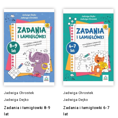
Jadwiga Chrostek
Jadwiga Chrostek
Jadwiga Dejko
Jadwiga Dejko
Zadania i łamigłowki 8-9
Zadania i łamigłowki 6-7
lat
lat