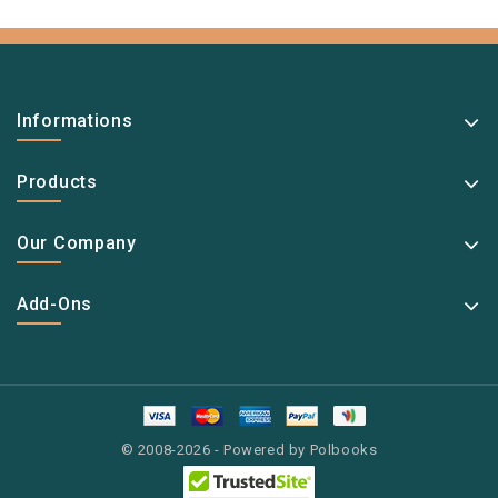
Informations
Products
Our Company
Add-Ons
© 2008-2026 - Powered by Polbooks