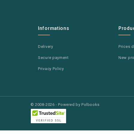
Informations
Produ
Delivery
Prices 
Secure payment
New pr
Privacy Policy
© 2008-2026 - Powered by Polbooks