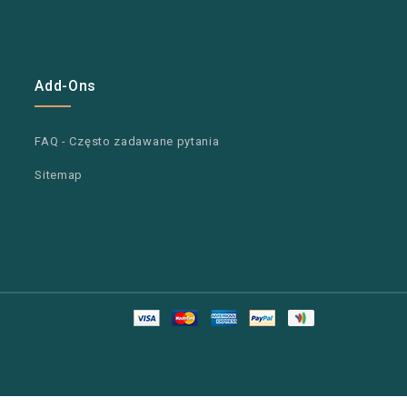
Add-Ons
FAQ - Często zadawane pytania
Sitemap