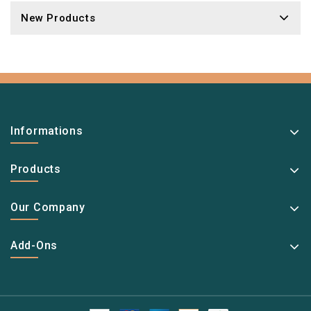
New Products
Informations
Products
Our Company
Add-Ons