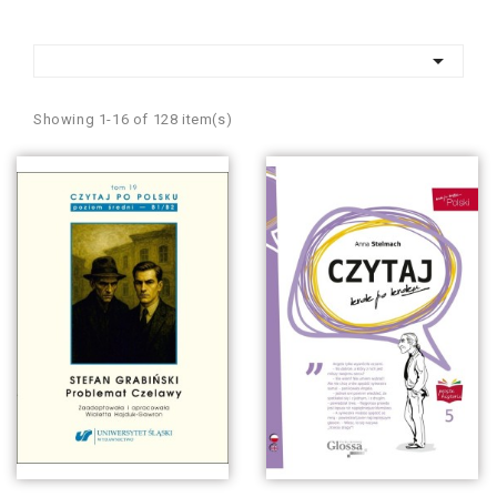

Showing 1-16 of 128 item(s)