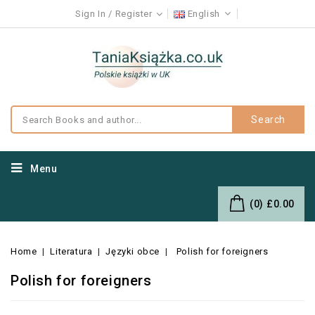
Sign In
Register
English
Search
Menu
(0)
£0.00
Home
Literatura
Języki obce
Polish for foreigners
Polish for foreigners