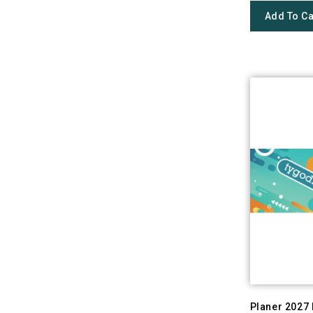
Add To Ca
Planer 2027