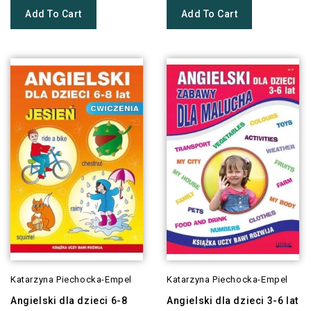
Add To Cart
Add To Cart
Katarzyna Piechocka-Empel
Katarzyna Piechocka-Empel
Angielski dla dzieci 6-8
Angielski dla dzieci 3-6 lat