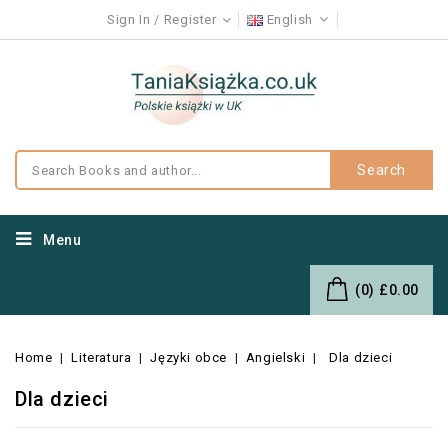
Sign In
Register
English
Search
Menu
(0)
£0.00
Home
Literatura
Języki obce
Angielski
Dla dzieci
Dla dzieci