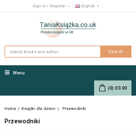
Sign In
Register
English
Search
Menu
(0)
£0.00
Home
Książki dla dzieci
Przewodniki
Przewodniki