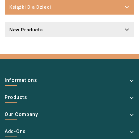
Książki Dla Dzieci
New Products
Informations
Products
Our Company
Add-Ons