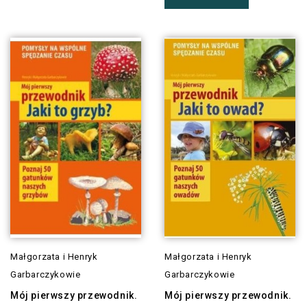
Małgorzata i Henryk
Małgorzata i Henryk
Garbarczykowie
Garbarczykowie
Mój pierwszy przewodnik.
Mój pierwszy przewodnik.