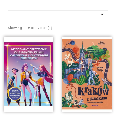

Showing 1-16 of 17 item(s)