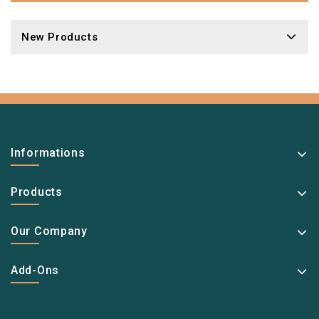
New Products
Informations
Products
Our Company
Add-Ons