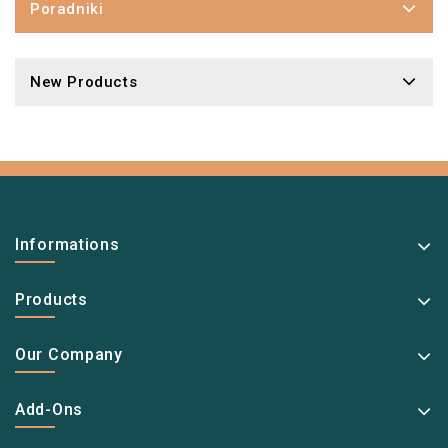
Poradniki
New Products
Informations
Products
Our Company
Add-Ons