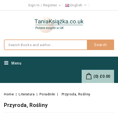
Sign In
Register
English
Search
Menu
(0)
£0.00
Home
Literatura
Poradniki
Przyroda, Rośliny
Przyroda, Rośliny