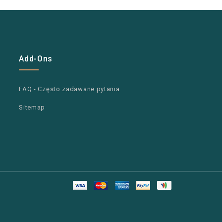
Add-Ons
FAQ - Często zadawane pytania
Sitemap