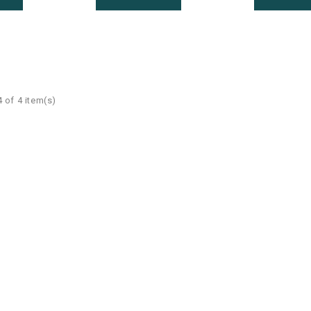
 of 4 item(s)