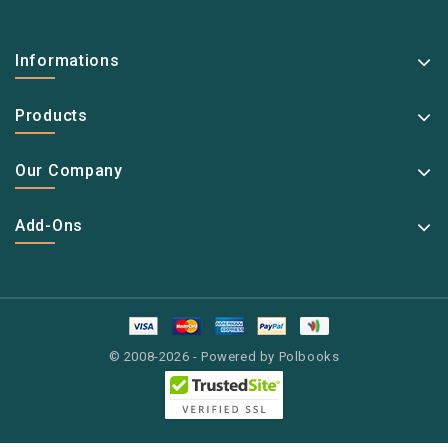
Informations
Products
Our Company
Add-Ons
© 2008-2026 - Powered by Polbooks