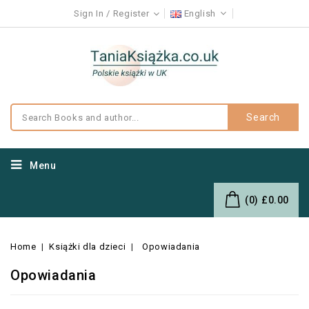
Sign In
Register
English
Search
Menu
(0)
£0.00
Home
Książki dla dzieci
Opowiadania
Opowiadania