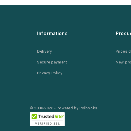
Informations
Produ
Delivery
Prices 
Secure payment
New pr
Privacy Policy
© 2008-2026 - Powered by Polbooks