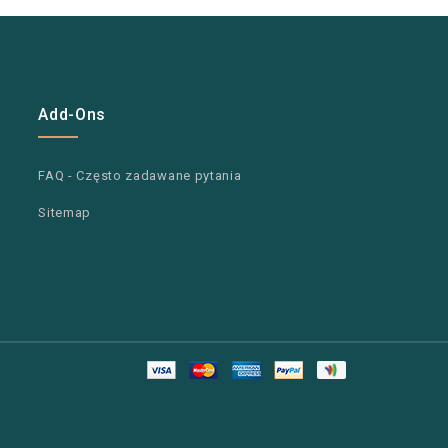
Add-Ons
FAQ - Często zadawane pytania
Sitemap