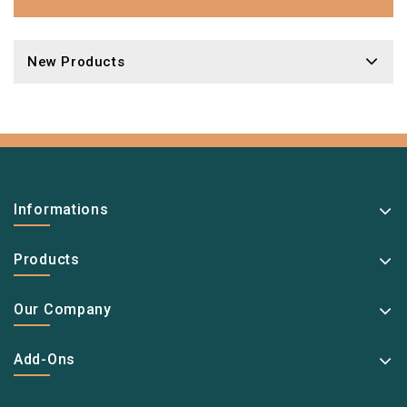
New Products
Informations
Products
Our Company
Add-Ons