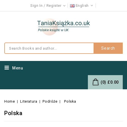
Sign In
Register
English
Search
Menu
(0)
£0.00
Home
Literatura
Podróże
Polska
Polska