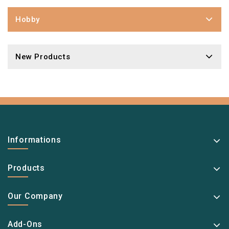
Hobby
New Products
Informations
Products
Our Company
Add-Ons