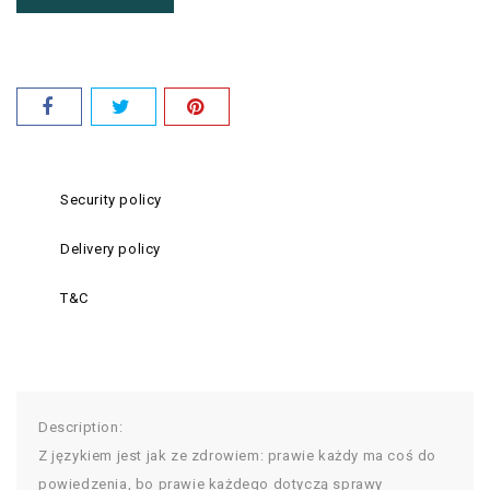
Security policy
Delivery policy
T&C
Description:
Z językiem jest jak ze zdrowiem: prawie każdy ma coś do
powiedzenia, bo prawie każdego dotyczą sprawy