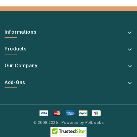
Informations
Products
Our Company
Add-Ons
© 2008-2026 - Powered by Polbooks