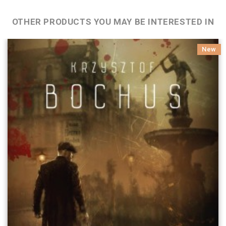
OTHER PRODUCTS YOU MAY BE INTERESTED IN
New