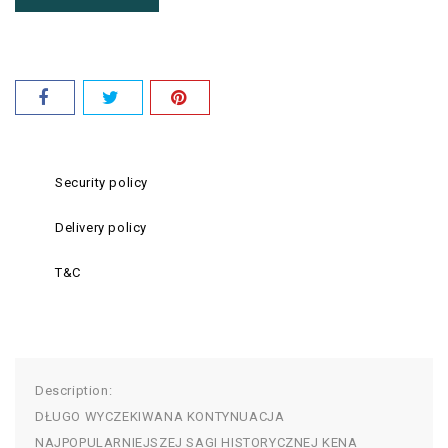
Security policy
Delivery policy
T&C
Description:
DŁUGO WYCZEKIWANA KONTYNUACJA
NAJPOPULARNIEJSZEJ SAGI HISTORYCZNEJ KENA