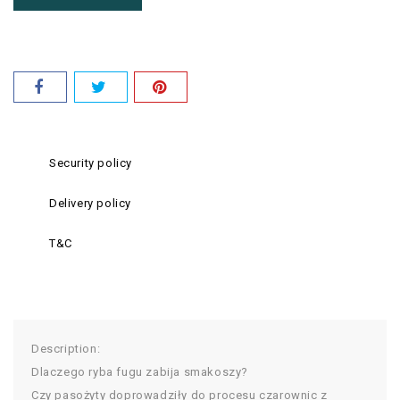
Security policy
Delivery policy
T&C
Description:
Dlaczego ryba fugu zabija smakoszy?
Czy pasożyty doprowadziły do procesu czarownic z