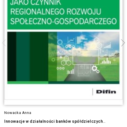
Nowacka Anna
Innowacje w działalności banków spółdzielczych..