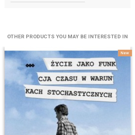
OTHER PRODUCTS YOU MAY BE INTERESTED IN
New