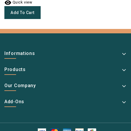

Quick view
Add To Cart
Informations
Products
Our Company
Add-Ons