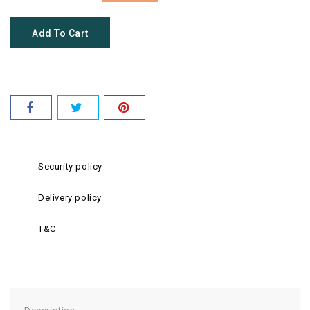
Add To Cart
Security policy
Delivery policy
T&C