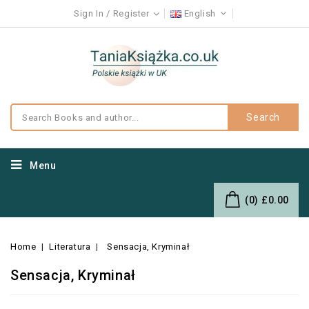
Sign In
Register
English
Search
Menu
(0)
£0.00
Home
Literatura
Sensacja, Kryminał
Sensacja, Kryminał