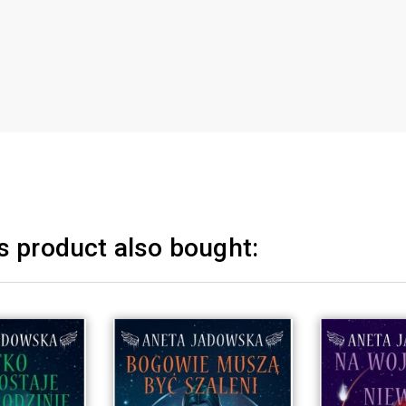
 product also bought: