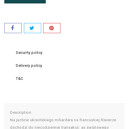
Security policy
Delivery policy
T&C
Description:
Na jachcie ukraińskiego miliardera na francuskiej Riwierze
dochodzi do niecodziennej transakcji: as światowego