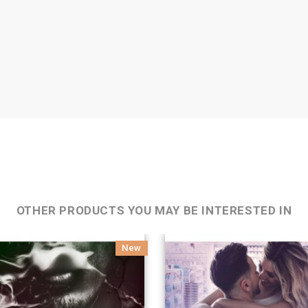
OTHER PRODUCTS YOU MAY BE INTERESTED IN
New