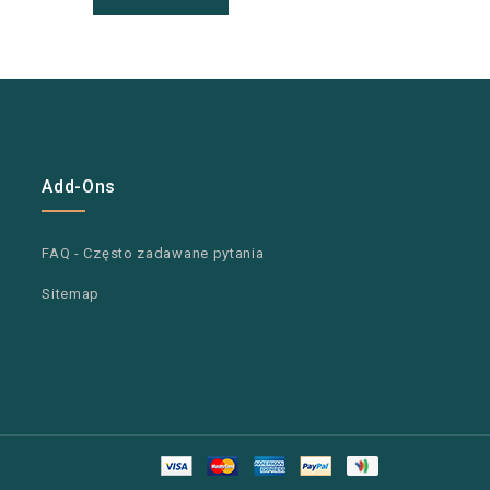
Add-Ons
FAQ - Często zadawane pytania
Sitemap