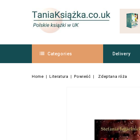
Categories
Delivery
Home
Literatura
Powieść
Zdeptana róża