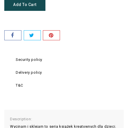
Add To Cart
Security policy
Delivery policy
T&C
Description:
Wycinam i sklejam to seria książek kreatywnych dla dzieci.