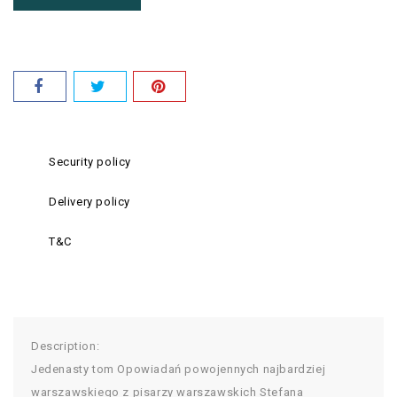
Security policy
Delivery policy
T&C
Description:
Jedenasty tom Opowiadań powojennych najbardziej
warszawskiego z pisarzy warszawskich Stefana