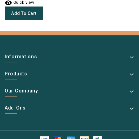

Quick view
Add To Cart
Informations
Products
Our Company
Add-Ons