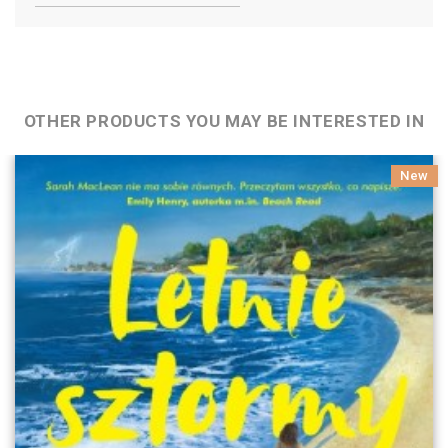
OTHER PRODUCTS YOU MAY BE INTERESTED IN
New