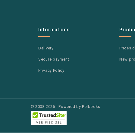
Informations
Produ
Delivery
Prices 
Secure payment
New pr
Privacy Policy
© 2008-2026 - Powered by Polbooks