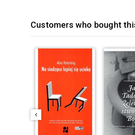
Customers who bought this