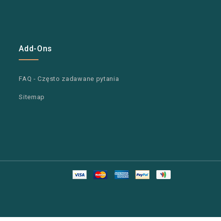
Add-Ons
FAQ - Często zadawane pytania
Sitemap