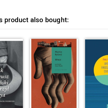
 product also bought: