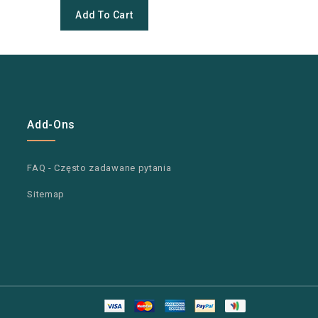
Add To Cart
Add-Ons
FAQ - Często zadawane pytania
Sitemap