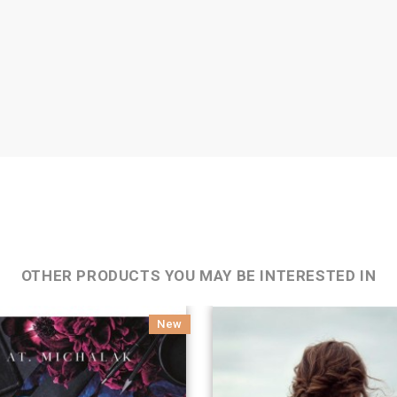
OTHER PRODUCTS YOU MAY BE INTERESTED IN
New