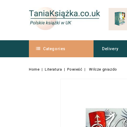
Categories
Delivery
Home
Literatura
Powieść
Wilcze gniazdo