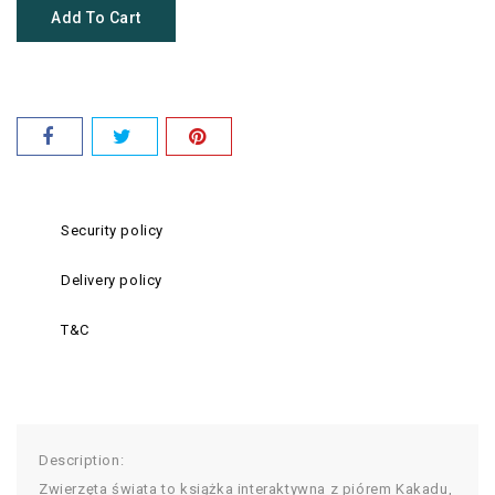
Add To Cart
Security policy
Delivery policy
T&C
Description:
Zwierzęta świata to książka interaktywna z piórem Kakadu,