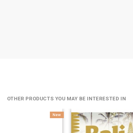
OTHER PRODUCTS YOU MAY BE INTERESTED IN
New