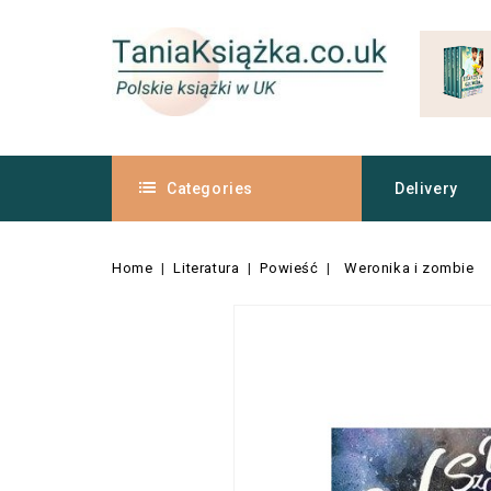
Categories
Delivery
Home
Literatura
Powieść
Weronika i zombie