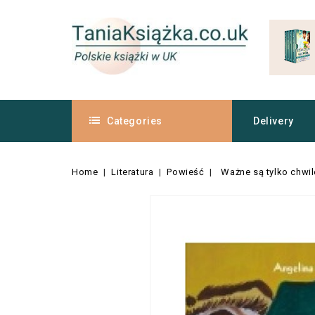
Categories
Delivery
Home
Literatura
Powieść
Ważne są tylko chwil