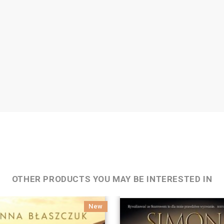
OTHER PRODUCTS YOU MAY BE INTERESTED IN
New