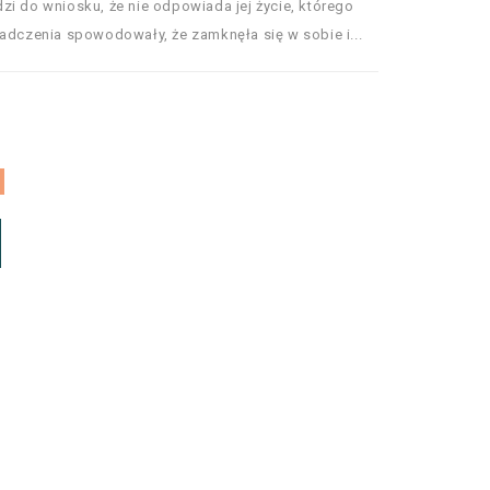
zi do wniosku, że nie odpowiada jej życie, którego
iadczenia spowodowały, że zamknęła się w sobie i...