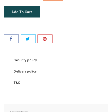
Add To Cart
Security policy
Delivery policy
T&C