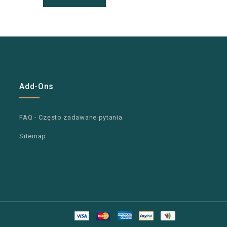
Add-Ons
FAQ - Często zadawane pytania
Sitemap