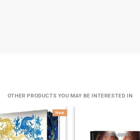
OTHER PRODUCTS YOU MAY BE INTERESTED IN
New