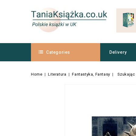
Categories
Delivery
Home
Literatura
Fantastyka, Fantasy
Szukając 