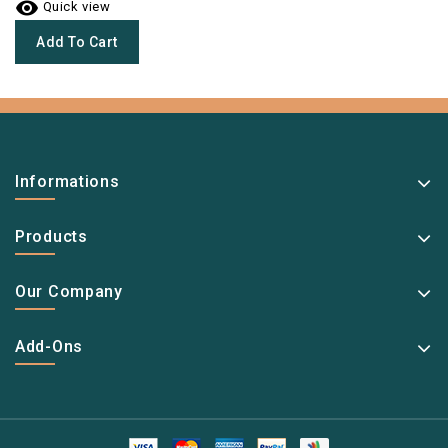

Quick view
Add To Cart
Informations
Products
Our Company
Add-Ons