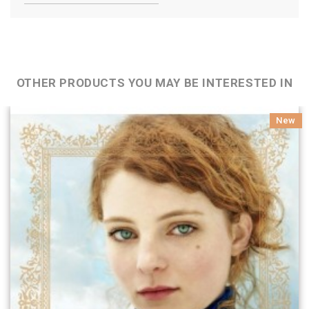
OTHER PRODUCTS YOU MAY BE INTERESTED IN
New