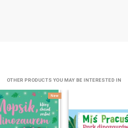
OTHER PRODUCTS YOU MAY BE INTERESTED IN
New