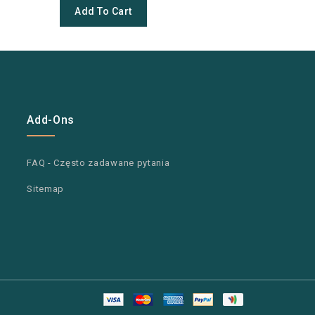
Add To Cart
Add-Ons
FAQ - Często zadawane pytania
Sitemap