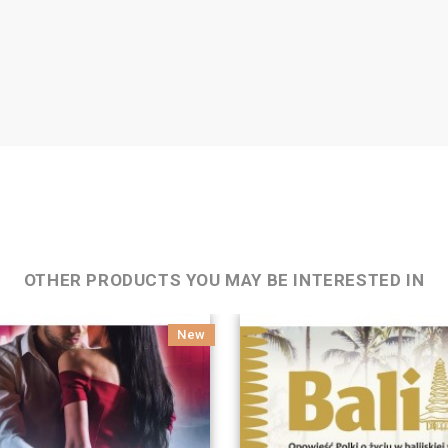
OTHER PRODUCTS YOU MAY BE INTERESTED IN
New