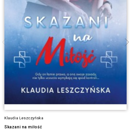
Klaudia Leszczyńska
Skazani na miłość