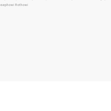
Josephowi Rothowi