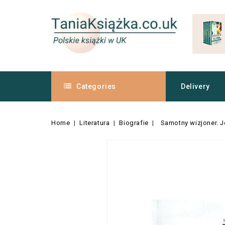
Categories
Delivery
Home
Literatura
Biografie
Samotny wizjoner. 