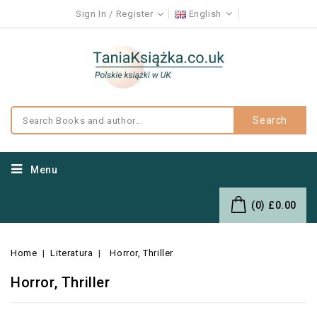
Sign In
Register
English
Search
Menu
(0)
£0.00
Home
Literatura
Horror, Thriller
Horror, Thriller