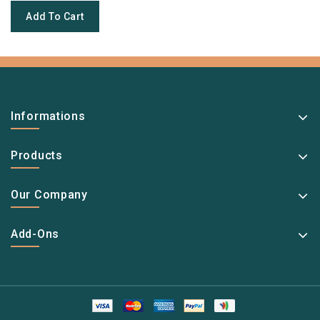
Add To Cart
Informations
Products
Our Company
Add-Ons