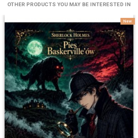
OTHER PRODUCTS YOU MAY BE INTERESTED IN
New