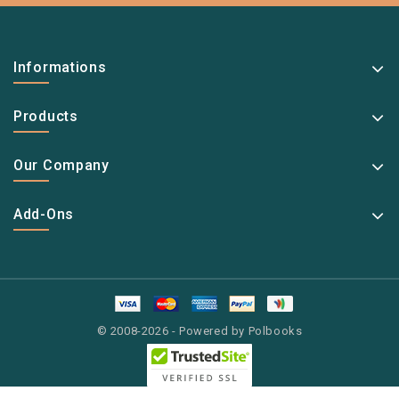
Informations
Products
Our Company
Add-Ons
© 2008-2026 - Powered by Polbooks