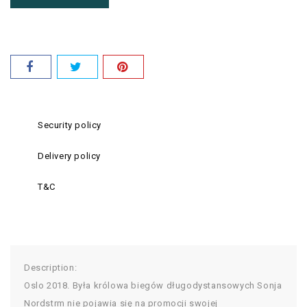
Security policy
Delivery policy
T&C
Description:
Oslo 2018. Była królowa biegów długodystansowych Sonja
Nordstrm nie pojawia się na promocji swojej