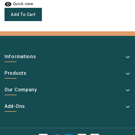

Quick view
Add To Cart
Informations
Products
Our Company
Add-Ons