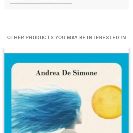
OTHER PRODUCTS YOU MAY BE INTERESTED IN