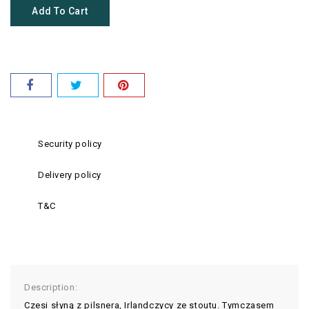
Add To Cart
Security policy
Delivery policy
T&C
Description:
Czesi słyną z pilsnera, Irlandczycy ze stoutu. Tymczasem