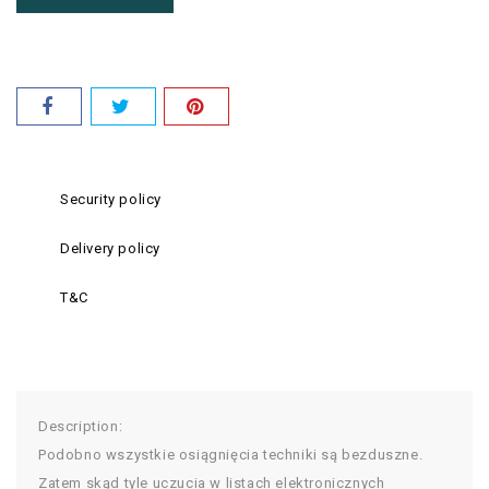
Security policy
Delivery policy
T&C
Description:
Podobno wszystkie osiągnięcia techniki są bezduszne.
Zatem skąd tyle uczucia w listach elektronicznych