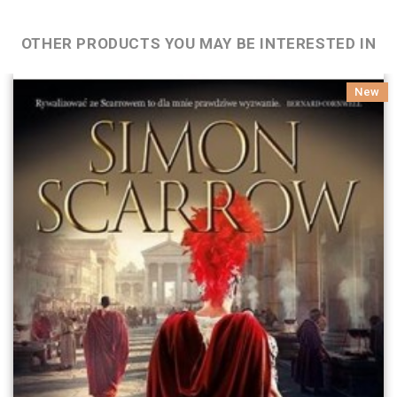
OTHER PRODUCTS YOU MAY BE INTERESTED IN
New