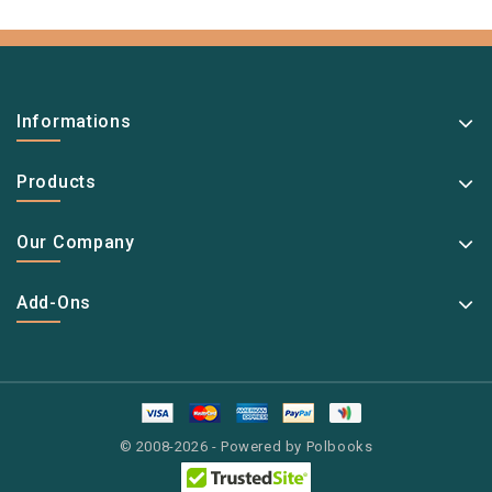
Informations
Products
Our Company
Add-Ons
© 2008-2026 - Powered by Polbooks