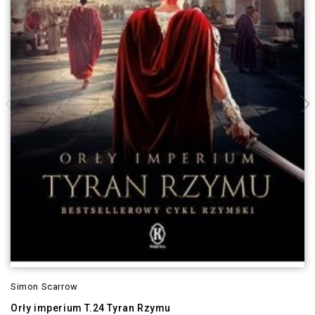
Simon Scarrow
Orły imperium T.24 Tyran Rzymu