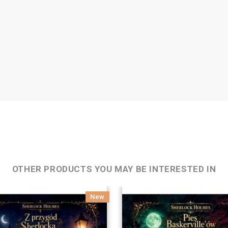
OTHER PRODUCTS YOU MAY BE INTERESTED IN
New