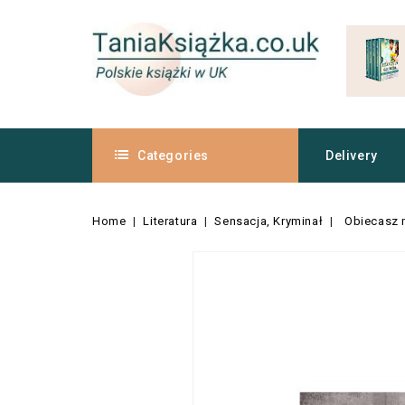
Categories
Delivery
Home
Literatura
Sensacja, Kryminał
Obiecasz 