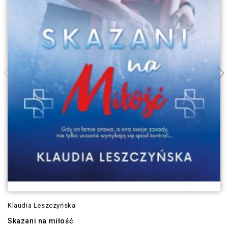
Klaudia Leszczyńska
Skazani na miłość