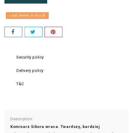
Last items in stock
Security policy
Delivery policy
T&C
Description:
Komisarz Sikora wraca. Twardszy, bardziej