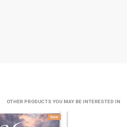
OTHER PRODUCTS YOU MAY BE INTERESTED IN
New